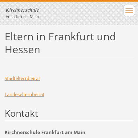
Kirchnerschule
Frankfurt am Main
Eltern in Frankfurt und
Hessen
Stadtelternbeirat
Landeselternbeirat
Kontakt
Kirchnerschule Frankfurt am Main